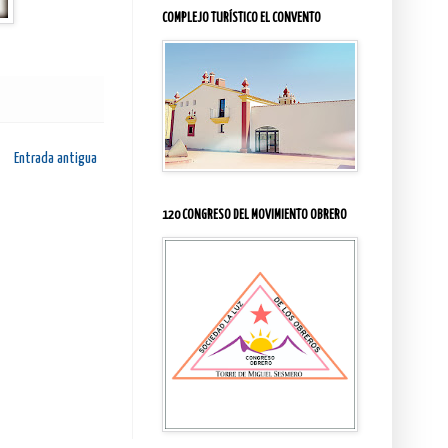
COMPLEJO TURÍSTICO EL CONVENTO
Entrada antigua
120 CONGRESO DEL MOVIMIENTO OBRERO