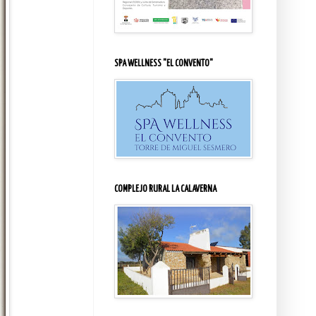
SPA WELLNESS "EL CONVENTO"
COMPLEJO RURAL LA CALAVERNA