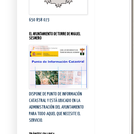
650 858 073
EL AYUNTAMIENTO DE TORRE DE MIGUEL
SESMERO
DISPONE DE PUNTO DE INFORMACIÓN
CATASTRAL Y ESTÁ UBICADO EN LA
ADMINISTRACIÓN DEL AYUNTAMIENTO
PARA TODO AQUEL QUE NECESITE EL
SERVICIO.