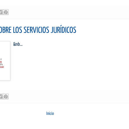
BRE LOS SERVICIOS JURÍDICOS
&nb...
Inicio