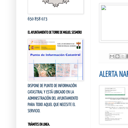
650 858 073
EL AYUNTAMIENTO DE TORRE DE MIGUEL SESMERO
ALERTA NA
DISPONE DE PUNTO DE INFORMACIÓN
CATASTRAL Y ESTÁ UBICADO EN LA
ADMINISTRACIÓN DEL AYUNTAMIENTO
PARA TODO AQUEL QUE NECESITE EL
SERVICIO.
TRÁMITES EN LINEA.