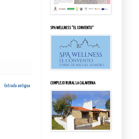
SPA WELLNESS "EL CONVENTO"
COMPLEJO RURAL LA CALAVERNA
Entrada antigua