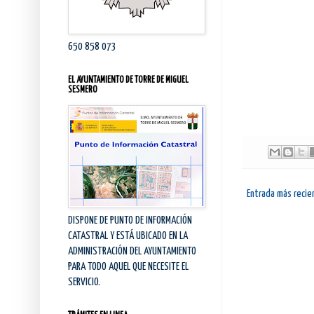
650 858 073
EL AYUNTAMIENTO DE TORRE DE MIGUEL
SESMERO
Entrada más recie
DISPONE DE PUNTO DE INFORMACIÓN
CATASTRAL Y ESTÁ UBICADO EN LA
ADMINISTRACIÓN DEL AYUNTAMIENTO
PARA TODO AQUEL QUE NECESITE EL
SERVICIO.