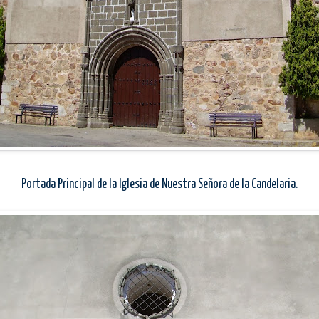
Portada Principal de
la Iglesia
de Nuestra Señora de
la Candelaria.