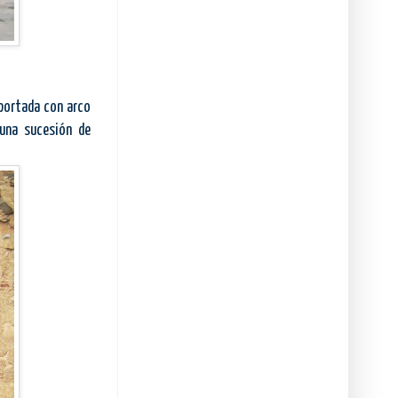
portada con arco
una sucesión de