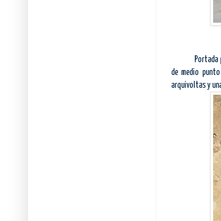
Portada 
de medio punto
arquivoltas y un