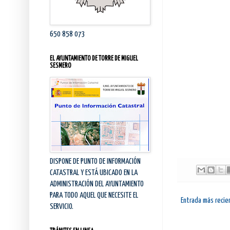
650 858 073
EL AYUNTAMIENTO DE TORRE DE MIGUEL
SESMERO
DISPONE DE PUNTO DE INFORMACIÓN
CATASTRAL Y ESTÁ UBICADO EN LA
ADMINISTRACIÓN DEL AYUNTAMIENTO
PARA TODO AQUEL QUE NECESITE EL
Entrada más recie
SERVICIO.