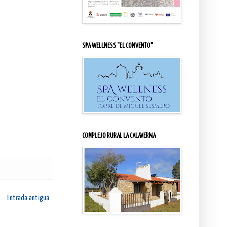
SPA WELLNESS "EL CONVENTO"
COMPLEJO RURAL LA CALAVERNA
Entrada antigua