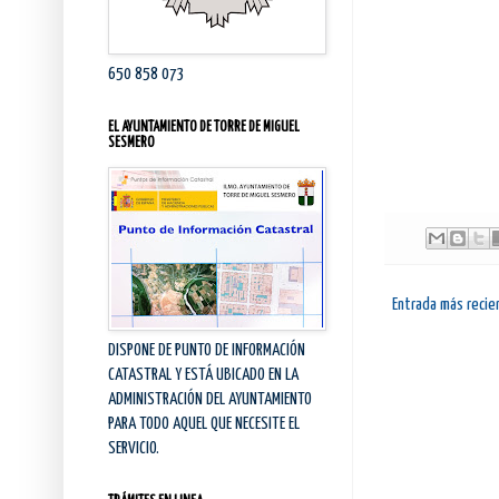
650 858 073
EL AYUNTAMIENTO DE TORRE DE MIGUEL
SESMERO
Entrada más recie
DISPONE DE PUNTO DE INFORMACIÓN
CATASTRAL Y ESTÁ UBICADO EN LA
ADMINISTRACIÓN DEL AYUNTAMIENTO
PARA TODO AQUEL QUE NECESITE EL
SERVICIO.