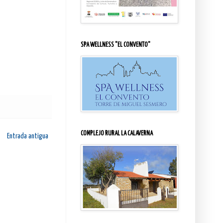
SPA WELLNESS "EL CONVENTO"
COMPLEJO RURAL LA CALAVERNA
Entrada antigua