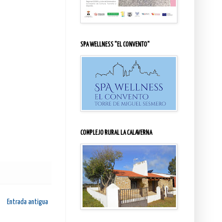
SPA WELLNESS "EL CONVENTO"
COMPLEJO RURAL LA CALAVERNA
Entrada antigua