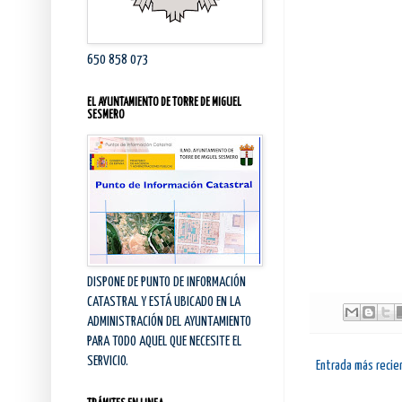
650 858 073
EL AYUNTAMIENTO DE TORRE DE MIGUEL
SESMERO
DISPONE DE PUNTO DE INFORMACIÓN
CATASTRAL Y ESTÁ UBICADO EN LA
ADMINISTRACIÓN DEL AYUNTAMIENTO
PARA TODO AQUEL QUE NECESITE EL
SERVICIO.
Entrada más recie