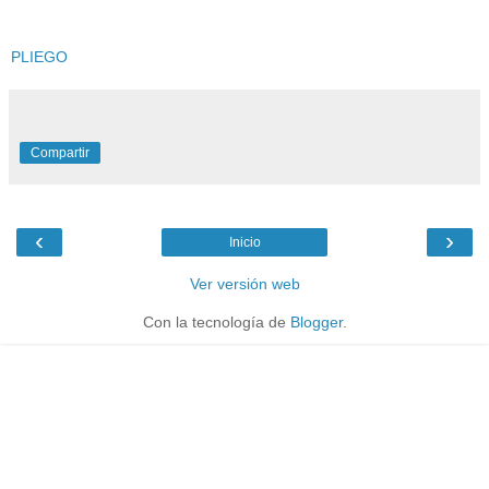
PLIEGO
Compartir
‹
›
Inicio
Ver versión web
Con la tecnología de
Blogger
.