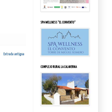
SPA WELLNESS "EL CONVENTO"
Entrada antigua
COMPLEJO RURAL LA CALAVERNA