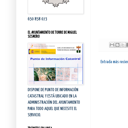
650 858 073
EL AYUNTAMIENTO DE TORRE DE MIGUEL
SESMERO
Entrada más recie
DISPONE DE PUNTO DE INFORMACIÓN
CATASTRAL Y ESTÁ UBICADO EN LA
ADMINISTRACIÓN DEL AYUNTAMIENTO
PARA TODO AQUEL QUE NECESITE EL
SERVICIO.