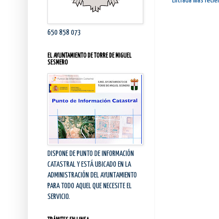
Entrada más recie
650 858 073
EL AYUNTAMIENTO DE TORRE DE MIGUEL
SESMERO
DISPONE DE PUNTO DE INFORMACIÓN
CATASTRAL Y ESTÁ UBICADO EN LA
ADMINISTRACIÓN DEL AYUNTAMIENTO
PARA TODO AQUEL QUE NECESITE EL
SERVICIO.