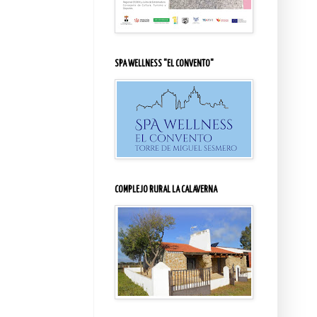
SPA WELLNESS "EL CONVENTO"
COMPLEJO RURAL LA CALAVERNA