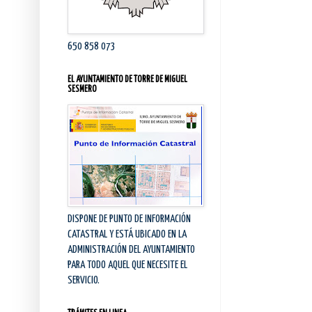
650 858 073
EL AYUNTAMIENTO DE TORRE DE MIGUEL
SESMERO
DISPONE DE PUNTO DE INFORMACIÓN
CATASTRAL Y ESTÁ UBICADO EN LA
ADMINISTRACIÓN DEL AYUNTAMIENTO
PARA TODO AQUEL QUE NECESITE EL
SERVICIO.