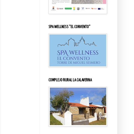
SPA WELLNESS "EL CONVENTO"
COMPLEJO RURAL LA CALAVERNA