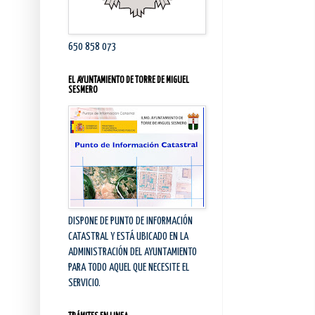
650 858 073
EL AYUNTAMIENTO DE TORRE DE MIGUEL
SESMERO
DISPONE DE PUNTO DE INFORMACIÓN
CATASTRAL Y ESTÁ UBICADO EN LA
ADMINISTRACIÓN DEL AYUNTAMIENTO
PARA TODO AQUEL QUE NECESITE EL
SERVICIO.