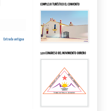
COMPLEJO TURÍSTICO EL CONVENTO
Entrada antigua
120 CONGRESO DEL MOVIMIENTO OBRERO