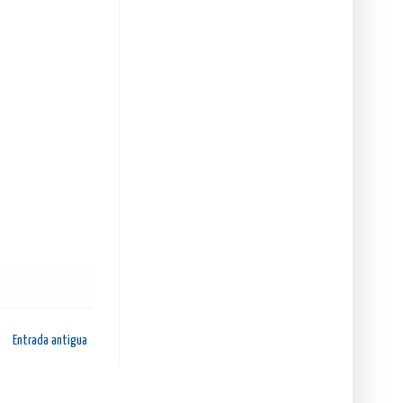
Entrada antigua