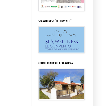
SPA WELLNESS "EL CONVENTO"
COMPLEJO RURAL LA CALAVERNA