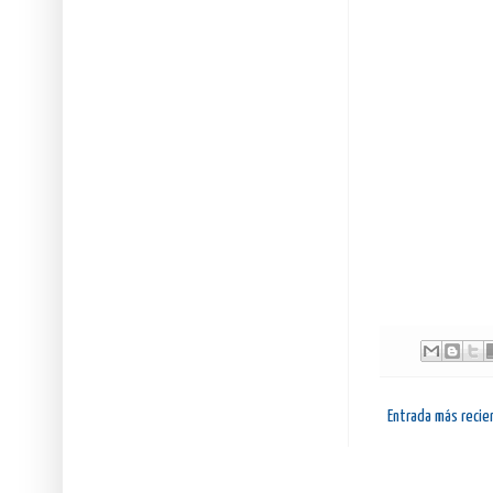
Entrada más recie