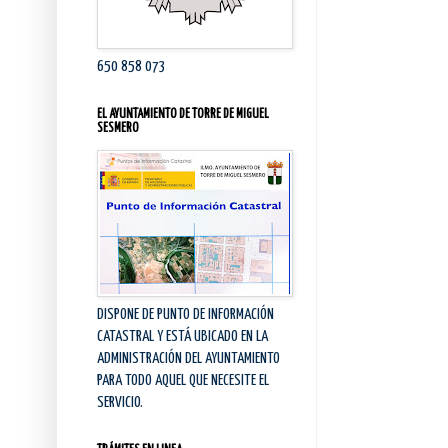
650 858 073
EL AYUNTAMIENTO DE TORRE DE MIGUEL
SESMERO
DISPONE DE PUNTO DE INFORMACIÓN
CATASTRAL Y ESTÁ UBICADO EN LA
ADMINISTRACIÓN DEL AYUNTAMIENTO
PARA TODO AQUEL QUE NECESITE EL
SERVICIO.