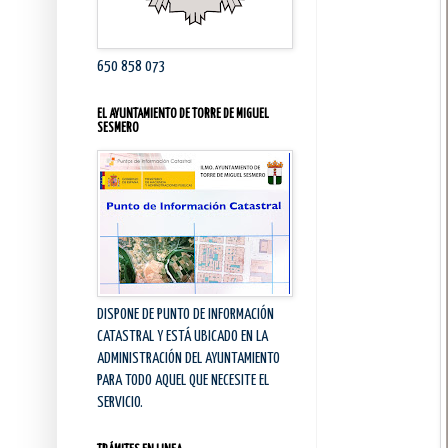
650 858 073
EL AYUNTAMIENTO DE TORRE DE MIGUEL
SESMERO
DISPONE DE PUNTO DE INFORMACIÓN
CATASTRAL Y ESTÁ UBICADO EN LA
ADMINISTRACIÓN DEL AYUNTAMIENTO
PARA TODO AQUEL QUE NECESITE EL
SERVICIO.