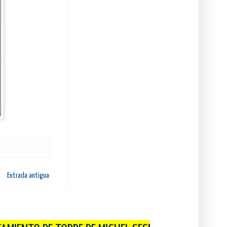
Entrada antigua