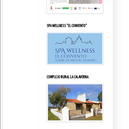
SPA WELLNESS "EL CONVENTO"
COMPLEJO RURAL LA CALAVERNA