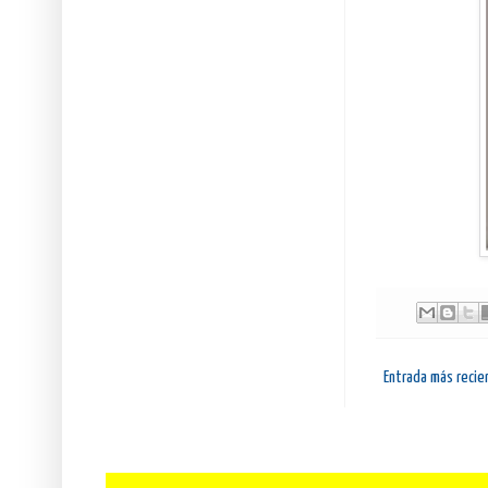
Entrada más recie