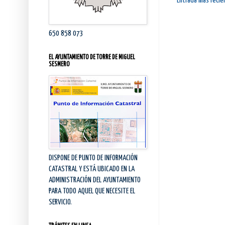
Entrada más recie
650 858 073
EL AYUNTAMIENTO DE TORRE DE MIGUEL
SESMERO
DISPONE DE PUNTO DE INFORMACIÓN
CATASTRAL Y ESTÁ UBICADO EN LA
ADMINISTRACIÓN DEL AYUNTAMIENTO
PARA TODO AQUEL QUE NECESITE EL
SERVICIO.