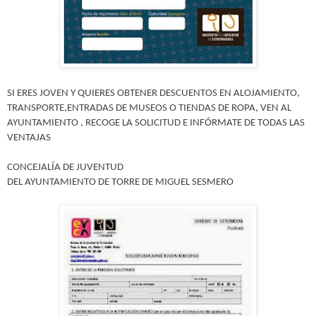
SI ERES JOVEN Y QUIERES OBTENER DESCUENTOS EN ALOJAMIENTO,
TRANSPORTE,ENTRADAS DE MUSEOS O TIENDAS DE ROPA, VEN AL
AYUNTAMIENTO , RECOGE LA SOLICITUD E INFÓRMATE DE TODAS LAS
VENTAJAS
CONCEJALÍA DE JUVENTUD
DEL AYUNTAMIENTO DE TORRE DE MIGUEL SESMERO