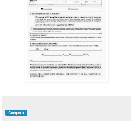
Compartir