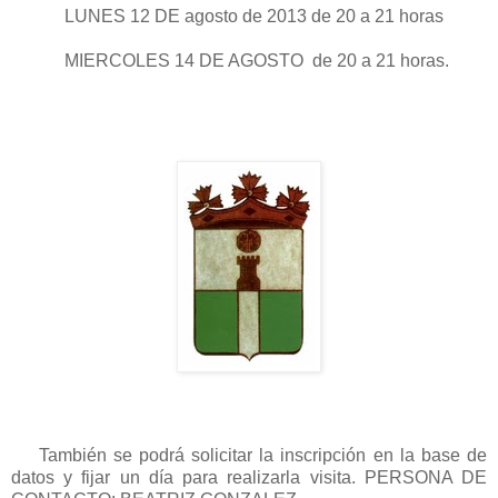
LUNES 12 DE agosto de 2013 de 20 a 21 horas
MIERCOLES 14 DE AGOSTO
de 20 a 21 horas.
También se podrá solicitar la inscripción en la base de
datos y fijar un día para realizarla visita. PERSONA DE