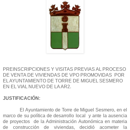
PREINSCRIPCIONES Y VISITAS PREVIAS AL PROCESO
DE VENTA DE VIVIENDAS DE VPO PROMOVIDAS
POR
EL AYUNTAMIENTO DE TORRE DE MIGUEL SESMERO
EN EL VIAL NUEVO DE LA AR2.
JUSTIFICACIÓN:
El Ayuntamiento de Torre de Miguel Sesmero, en el
marco de su política de desarrollo local
y ante la ausencia
de proyectos
de la Administración Autonómica en materia
de construcción de viviendas, decidió acometer la