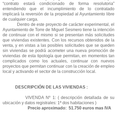
“contrato estará condicionado de forma resolutoria”
entendiendo que el incumplimiento de lo contratado
implicará la reversión de la propiedad al Ayuntamiento libre
de cualquier carga.
Dentro de este proyecto de carácter experimental, el
Ayuntamiento de Torre de Miguel Sesmero tiene la intención
de continuar con el mismo si se presentan más solicitudes
que viviendas existentes. Con los recursos obtenidos de la
venta, y en vistas a las posibles solicitudes que se queden
sin viviendas se podrá acometer una nueva promoción de
viviendas de esta tipología que permitan, en momentos tan
complicados como los actuales, continuar con nuevos
proyectos que permitan continuar con la creación de empleo
local y activando el sector de la construcción local.
DESCRIPCIÓN DE LAS VIVIENDAS :
VIVENDA Nº 1: ( descripción detallada de su
ubicación y datos registrales: 1ª dos habitaciones )
Precio aproximado:
51.750 euros mas IVA