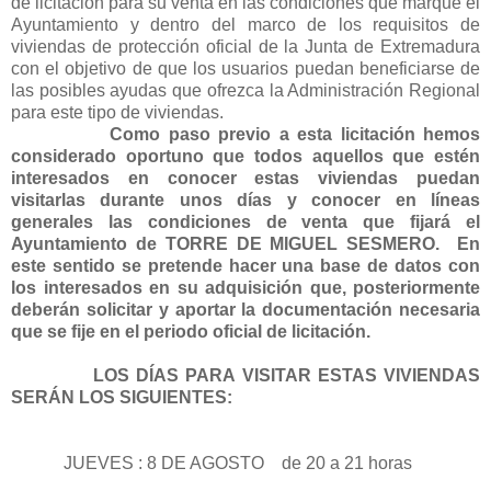
de licitación para su venta en las condiciones que marque el
Ayuntamiento y dentro del marco de los requisitos de
viviendas de protección oficial de la Junta de Extremadura
con el objetivo de que los usuarios puedan beneficiarse de
las posibles ayudas que ofrezca la Administración Regional
para este tipo de viviendas.
Como paso previo a esta licitación hemos
considerado oportuno que todos aquellos que estén
interesados en conocer estas viviendas puedan
visitarlas durante unos días y conocer en líneas
generales las condiciones de venta que fijará el
Ayuntamiento de TORRE DE MIGUEL SESMERO.
En
este sentido se pretende hacer una base de datos con
los interesados en su adquisición que, posteriormente
deberán solicitar y aportar la documentación necesaria
que se fije en el periodo oficial de licitación.
LOS DÍAS PARA VISITAR ESTAS VIVIENDAS
SERÁN LOS SIGUIENTES:
JUEVES : 8 DE AGOSTO
de 20 a 21 horas