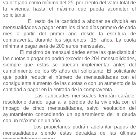
valor fijado como mínimo del 25
por ciento del valor total de
la vivienda hasta el máximo que pueda acometer el
solicitante.
El resto de la cantidad a abonar se dividirá en
mensualidades a pagar entre los cinco días primero de cada
mes a partir del primer año desde la escritura de
compraventa, durante los siguientes
15
años
.
La cuota
mínima a pagar será de 200 euros mensuales.
El máximo de mensualidades entre las que distribuir
las cuotas a pagar no podrá exceder de 204 mensualidades,
siempre que estas se puedan implementar antes del
cumplimiento de los 65 años del solicitante. El solicitante
que podrá reducir el número de mensualidades con el
consiguiente aumento de las cuotas o con un aumento de la
cantidad a pagar en la entrada de la compraventa.
Las cantidades mensuales tendrán carácter
resolutorio dando lugar a la pérdida de la vivienda con el
impago de cinco mensualidades, salvo resolución del
ayuntamiento concediendo un aplazamiento de la deuda
con un máximo de un año.
Los propietarios podrán adelantar pagos de
mensualidades siendo éstas detraídas de las últimas