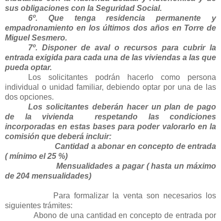
sus obligaciones con la Seguridad Social.
6º. Que tenga residencia permanente y
empadronamiento en los últimos dos años en Torre de
Miguel Sesmero.
7º. Disponer de aval o recursos para cubrir la
entrada exigida para cada una de las viviendas a las que
pueda optar.
Los solicitantes podrán hacerlo como persona
individual o unidad familiar, debiendo optar por una de las
dos opciones.
Los solicitantes deberán hacer un plan de pago
de la vivienda
respetando las condiciones
incorporadas en estas bases para poder valorarlo en la
comisión que deberá incluir:
Cantidad a abonar en concepto de entrada
( mínimo el 25 %)
Mensualidades a pagar ( hasta un máximo
de 204 mensualidades)
Para formalizar la venta son necesarios los
siguientes trámites:
Abono de una cantidad en concepto de entrada por