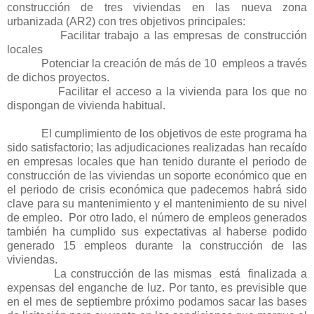
construcción de tres viviendas en las nueva zona
urbanizada (AR2) con tres objetivos principales:
Facilitar trabajo a las empresas de construcción
locales
Potenciar la creación de más de 10
empleos a través
de dichos proyectos.
Facilitar el acceso a la vivienda para los que no
dispongan de vivienda habitual.
El cumplimiento de los objetivos de este programa ha
sido satisfactorio; las adjudicaciones realizadas han recaído
en empresas locales que han tenido durante el periodo de
construcción de las viviendas un soporte económico que en
el periodo de crisis económica que padecemos habrá sido
clave para su mantenimiento y el mantenimiento de su nivel
de empleo.
Por otro lado, el número de empleos generados
también ha cumplido sus expectativas al haberse podido
generado 15 empleos durante la construcción de las
viviendas.
La construcción de las mismas
está
finalizada a
expensas del enganche de luz. Por tanto, es previsible que
en el mes de septiembre próximo podamos sacar las bases