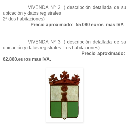
VIVENDA Nº 2: ( descripción detallada de su
ubicación y datos registrales
2ª dos habitaciones)
Precio aproximado:
55.080 euros
mas IVA
VIVENDA Nº 3: ( descripción detallada de su
ubicación y datos registrales. tres habitaciones)
Precio aproximado:
62.860.euros mas IVA.