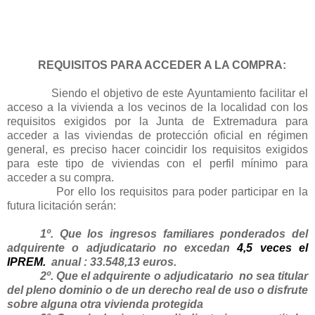
REQUISITOS PARA ACCEDER A LA COMPRA:
Siendo el objetivo de este Ayuntamiento facilitar el
acceso a la vivienda a los vecinos de la localidad con los
requisitos exigidos por la Junta de Extremadura para
acceder a las viviendas de protección oficial en régimen
general, es preciso hacer coincidir los requisitos exigidos
para este tipo de viviendas con el perfil mínimo para
acceder a su compra.
Por ello los requisitos para poder participar en la
futura licitación serán:
1º. Que los ingresos familiares ponderados del
adquirente o adjudicatario no excedan
4,5 veces el
IPREM.
anual : 33.548,13 euros.
2º. Que el adquirente o adjudicatario
no sea titular
del pleno dominio o de un derecho real de uso o disfrute
sobre alguna otra vivienda protegida